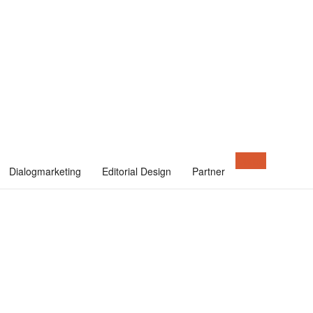
Dialog
Dialogmarketing
Editorial Design
Partner