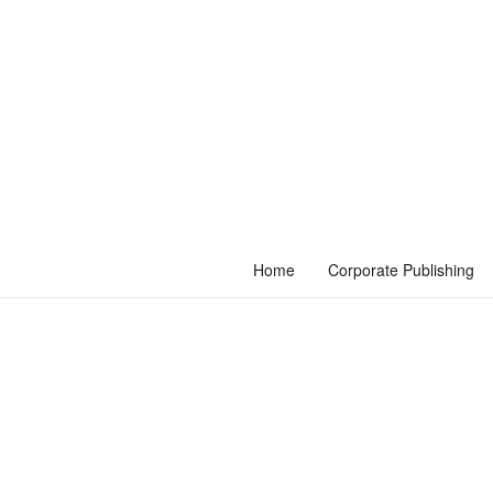
Home
Corporate Publishing