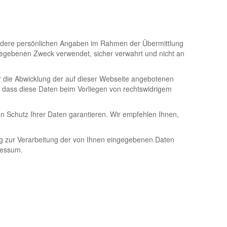
 andere persönlichen Angaben im Rahmen der Übermittlung
egebenen Zweck verwendet, sicher verwahrt und nicht an
ür die Abwicklung der auf dieser Webseite angebotenen
, dass diese Daten beim Vorliegen von rechtswidrigem
n Schutz Ihrer Daten garantieren. Wir empfehlen Ihnen,
ung zur Verarbeitung der von Ihnen eingegebenen Daten
ressum.