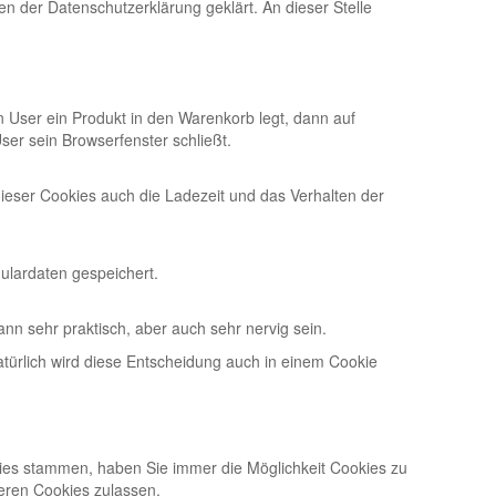
n der Datenschutzerklärung geklärt. An dieser Stelle
n User ein Produkt in den Warenkorb legt, dann auf
ser sein Browserfenster schließt.
eser Cookies auch die Ladezeit und das Verhalten der
ulardaten gespeichert.
n sehr praktisch, aber auch sehr nervig sein.
türlich wird diese Entscheidung auch in einem Cookie
ies stammen, haben Sie immer die Möglichkeit Cookies zu
deren Cookies zulassen.