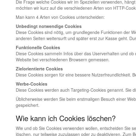
Die Frage welche Cookies wir im Speziellen verwenden, hängt 
möchten wir kurz auf die verschiedenen Arten von HTTP-Cook
Man kann 4 Arten von Cookies unterscheiden:
Unbedingt notwendige Cookies
Diese Cookies sind nötig, um grundlegende Funktionen der Web
anderen Seiten weitersurft und später erst zur Kasse geht. Du
Funktionelle Cookies
Diese Cookies sammeln Infos über das Userverhalten und ob 
Website bei verschiedenen Browsern gemessen.
Zielorientierte Cookies
Diese Cookies sorgen für eine bessere Nutzerfreundlichkeit. 
Werbe-Cookies
Diese Cookies werden auch Targeting-Cookies genannt. Sie die
Üblicherweise werden Sie beim erstmaligen Besuch einer Webs
gespeichert.
Wie kann ich Cookies löschen?
Wie und ob Sie Cookies verwenden wollen, entscheiden Sie s
löschen, nur teilweise zuzulassen oder zu deaktivieren. Zum B