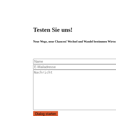
Testen Sie uns!
Neue Wege, neue Chancen! Wechsel und Wandel bestimmen Wirtscha