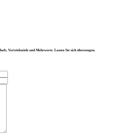
ft, Vertriebsziele und Mehrwerte. Lassen Sie sich überzeugen.